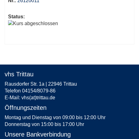
Nr.:
26120011
Status:
vhs Trittau
Rausdorfer Str. 1a | 22946 Trittau
Telefon 04154/8079-86
E-Mail:
vhs(at)trittau.de
Öffnungszeiten
Montag und Dienstag von 09:00 bis 12:00 Uhr
Donnerstag von 15:00 bis 17:00 Uhr
Unsere Bankverbindung