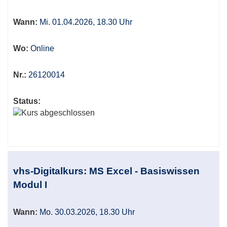
werden.
Wann:
Mi. 01.04.2026, 18.30 Uhr
Wo:
Online
Nr.:
26120014
Status:
vhs-Digitalkurs: MS Excel - Basiswissen
Modul I
Wann:
Mo. 30.03.2026, 18.30 Uhr