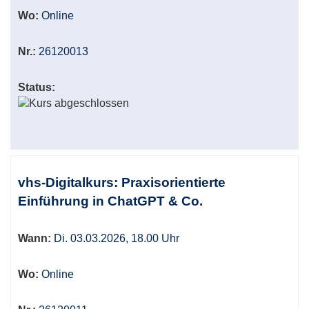
Wo:
Online
Nr.:
26120013
Status:
vhs-Digitalkurs: Praxisorientierte
Einführung in ChatGPT & Co.
Wann:
Di. 03.03.2026, 18.00 Uhr
Wo:
Online