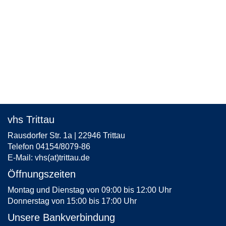
vhs Trittau
Rausdorfer Str. 1a | 22946 Trittau
Telefon 04154/8079-86
E-Mail:
vhs(at)trittau.de
Öffnungszeiten
Montag und Dienstag von 09:00 bis 12:00 Uhr
Donnerstag von 15:00 bis 17:00 Uhr
Unsere Bankverbindung