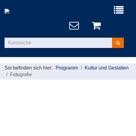
Menü
aufklappe
Kurse
suchen
Sie befinden sich hier:
Programm
Kultur und Gestalten
Fotografie