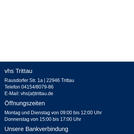
vhs Trittau
Rausdorfer Str. 1a | 22946 Trittau
Telefon 04154/8079-86
E-Mail:
vhs(at)trittau.de
Öffnungszeiten
Montag und Dienstag von 09:00 bis 12:00 Uhr
Donnerstag von 15:00 bis 17:00 Uhr
Unsere Bankverbindung