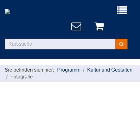
Menü
aufklappe
Kurse
suchen
Sie befinden sich hier:
Programm
Kultur und Gestalten
Fotografie