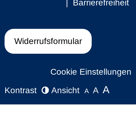
Barrierefreiheit
Widerrufsformular
Cookie Einstellungen
A
Kontrast
Ansicht
A
A