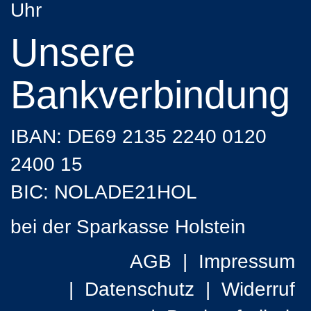
Uhr
Unsere
Bankverbindung
IBAN: DE69 2135 2240 0120
2400 15
BIC: NOLADE21HOL
bei der Sparkasse Holstein
AGB
Impressum
Datenschutz
Widerruf