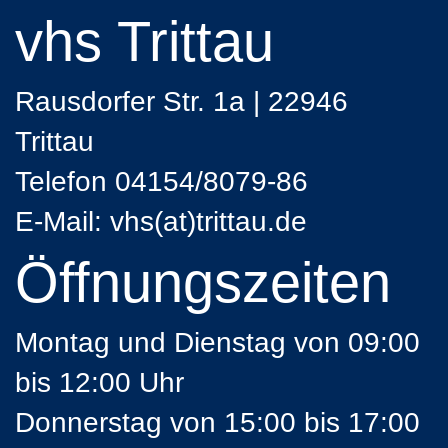
vhs Trittau
Rausdorfer Str. 1a | 22946
Trittau
Telefon 04154/8079-86
E-Mail:
vhs(at)trittau.de
Öffnungszeiten
Montag und Dienstag von 09:00
bis 12:00 Uhr
Donnerstag von 15:00 bis 17:00