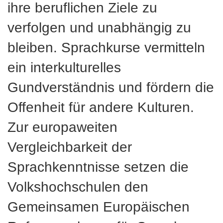
ihre beruflichen Ziele zu
verfolgen und unabhängig zu
bleiben. Sprachkurse vermitteln
ein interkulturelles
Gundverständnis und fördern die
Offenheit für andere Kulturen.
Zur europaweiten
Vergleichbarkeit der
Sprachkenntnisse setzen die
Volkshochschulen den
Gemeinsamen Europäischen