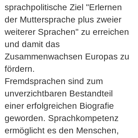
sprachpolitische Ziel "Erlernen
der Muttersprache plus zweier
weiterer Sprachen" zu erreichen
und damit das
Zusammenwachsen Europas zu
fördern.
Fremdsprachen sind zum
unverzichtbaren Bestandteil
einer erfolgreichen Biografie
geworden. Sprachkompetenz
ermöglicht es den Menschen,