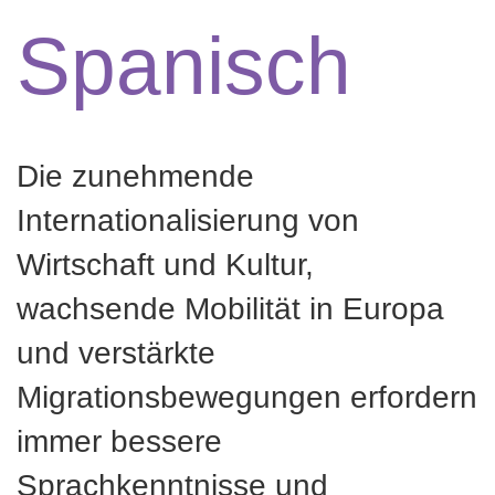
Spanisch
Die zunehmende
Internationalisierung von
Wirtschaft und Kultur,
wachsende Mobilität in Europa
und verstärkte
Migrationsbewegungen erfordern
immer bessere
Sprachkenntnisse und