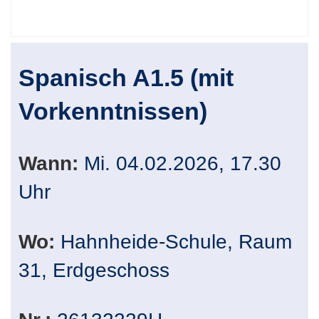
Spanisch A1.5 (mit
Vorkenntnissen)
Wann:
Mi. 04.02.2026, 17.30
Uhr
Wo:
Hahnheide-Schule, Raum
31, Erdgeschoss