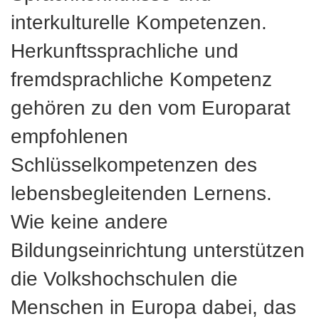
interkulturelle Kompetenzen.
Herkunftssprachliche und
fremdsprachliche Kompetenz
gehören zu den vom Europarat
empfohlenen
Schlüsselkompetenzen des
lebensbegleitenden Lernens.
Wie keine andere
Bildungseinrichtung unterstützen
die Volkshochschulen die
Menschen in Europa dabei, das