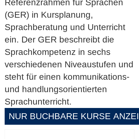
Referenzrahmen für Sprachen
(GER) in Kursplanung,
Sprachberatung und Unterricht
ein. Der GER beschreibt die
Sprachkompetenz in sechs
verschiedenen Niveaustufen und
steht für einen kommunikations-
und handlungsorientierten
Sprachunterricht.
NUR BUCHBARE
KURSE ANZE
Kursübersicht.