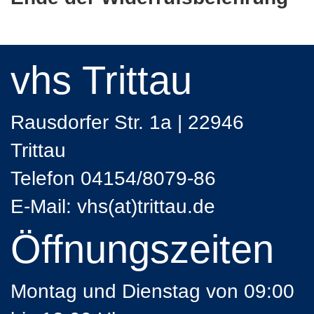
vhs Trittau
Rausdorfer Str. 1a | 22946
Trittau
Telefon 04154/8079-86
E-Mail:
vhs(at)trittau.de
Öffnungszeiten
Montag und Dienstag von 09:00