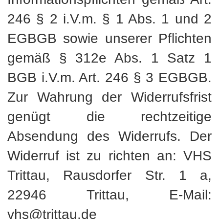
246 § 2 i.V.m. § 1 Abs. 1 und 2
EGBGB sowie unserer Pflichten
gemäß § 312e Abs. 1 Satz 1
BGB i.V.m. Art. 246 § 3 EGBGB.
Zur Wahrung der Widerrufsfrist
genügt die rechtzeitige
Absendung des Widerrufs. Der
Widerruf ist zu richten an: VHS
Trittau, Rausdorfer Str. 1 a,
22946 Trittau, E-Mail:
vhs@trittau.de