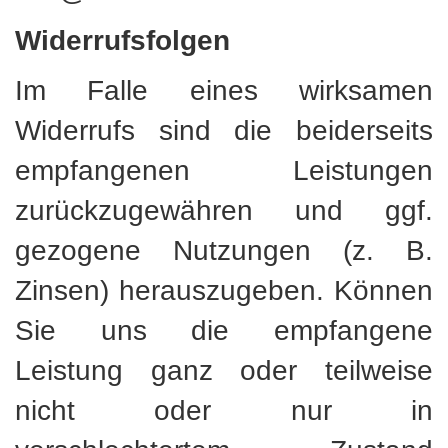
Widerrufsfolgen
Im Falle eines wirksamen
Widerrufs sind die beiderseits
empfangenen Leistungen
zurückzugewähren und ggf.
gezogene Nutzungen (z. B.
Zinsen) herauszugeben. Können
Sie uns die empfangene
Leistung ganz oder teilweise
nicht oder nur in