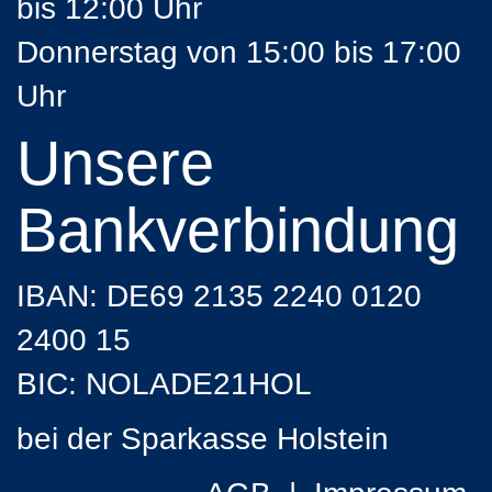
bis 12:00 Uhr
Donnerstag von 15:00 bis 17:00
Uhr
Unsere
Bankverbindung
IBAN: DE69 2135 2240 0120
2400 15
BIC: NOLADE21HOL
bei der Sparkasse Holstein