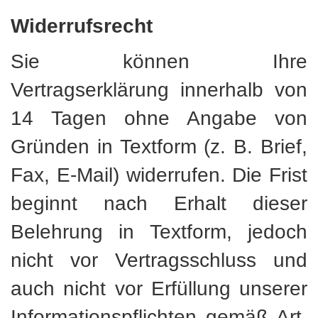
Widerrufsrecht
Sie können Ihre
Vertragserklärung innerhalb von
14 Tagen ohne Angabe von
Gründen in Textform (z. B. Brief,
Fax, E-Mail) widerrufen. Die Frist
beginnt nach Erhalt dieser
Belehrung in Textform, jedoch
nicht vor Vertragsschluss und
auch nicht vor Erfüllung unserer
Informationspflichten gemäß Art.