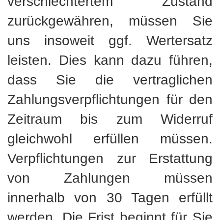
verschlechtertem Zustand
zurückgewähren, müssen Sie
uns insoweit ggf. Wertersatz
leisten. Dies kann dazu führen,
dass Sie die vertraglichen
Zahlungsverpflichtungen für den
Zeitraum bis zum Widerruf
gleichwohl erfüllen müssen.
Verpflichtungen zur Erstattung
von Zahlungen müssen
innerhalb von 30 Tagen erfüllt
werden. Die Frist beginnt für Sie