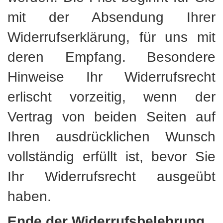
mit der Absendung Ihrer
Widerrufserklärung, für uns mit
deren Empfang. Besondere
Hinweise Ihr Widerrufsrecht
erlischt vorzeitig, wenn der
Vertrag von beiden Seiten auf
Ihren ausdrücklichen Wunsch
vollständig erfüllt ist, bevor Sie
Ihr Widerrufsrecht ausgeübt
haben.
Ende der Widerrufsbelehrung