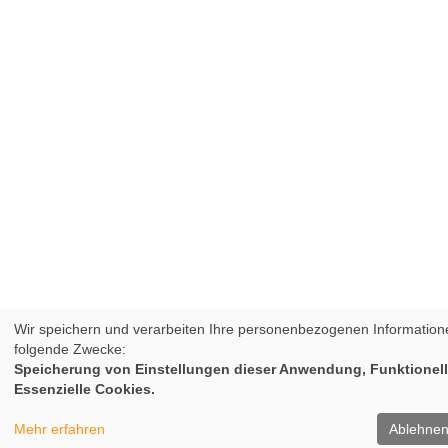
Wir speichern und verarbeiten Ihre personenbezogenen Information
folgende Zwecke:
Speicherung von Einstellungen dieser Anwendung, Funktionell
Essenzielle Cookies.
Mehr erfahren
Ablehne