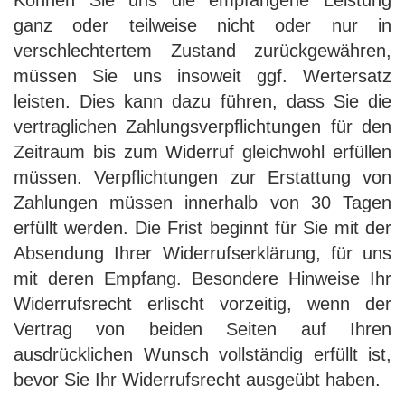
Können Sie uns die empfangene Leistung
ganz oder teilweise nicht oder nur in
verschlechtertem Zustand zurückgewähren,
müssen Sie uns insoweit ggf. Wertersatz
leisten. Dies kann dazu führen, dass Sie die
vertraglichen Zahlungsverpflichtungen für den
Zeitraum bis zum Widerruf gleichwohl erfüllen
müssen. Verpflichtungen zur Erstattung von
Zahlungen müssen innerhalb von 30 Tagen
erfüllt werden. Die Frist beginnt für Sie mit der
Absendung Ihrer Widerrufserklärung, für uns
mit deren Empfang. Besondere Hinweise Ihr
Widerrufsrecht erlischt vorzeitig, wenn der
Vertrag von beiden Seiten auf Ihren
ausdrücklichen Wunsch vollständig erfüllt ist,
bevor Sie Ihr Widerrufsrecht ausgeübt haben.