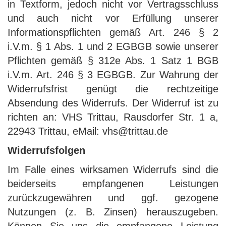
in Textform, jedoch nicht vor Vertragsschluss
und auch nicht vor Erfüllung unserer
Informationspflichten gemäß Art. 246 § 2
i.V.m. § 1 Abs. 1 und 2 EGBGB sowie unserer
Pflichten gemäß § 312e Abs. 1 Satz 1 BGB
i.V.m. Art. 246 § 3 EGBGB. Zur Wahrung der
Widerrufsfrist genügt die rechtzeitige
Absendung des Widerrufs. Der Widerruf ist zu
richten an: VHS Trittau, Rausdorfer Str. 1 a,
22943 Trittau, eMail: vhs@trittau.de
Widerrufsfolgen
Im Falle eines wirksamen Widerrufs sind die
beiderseits empfangenen Leistungen
zurückzugewähren und ggf. gezogene
Nutzungen (z. B. Zinsen) herauszugeben.