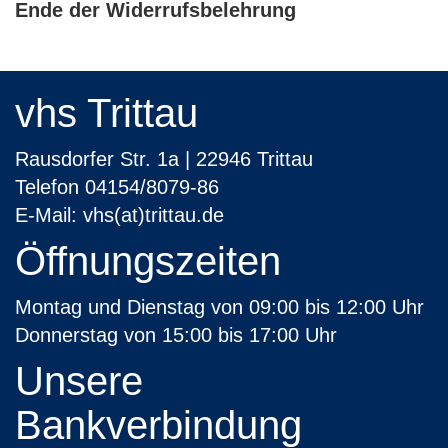
Ende der Widerrufsbelehrung
vhs Trittau
Rausdorfer Str. 1a | 22946 Trittau
Telefon 04154/8079-86
E-Mail:
vhs(at)trittau.de
Öffnungszeiten
Montag und Dienstag von 09:00 bis 12:00 Uhr
Donnerstag von 15:00 bis 17:00 Uhr
Unsere
Bankverbindung