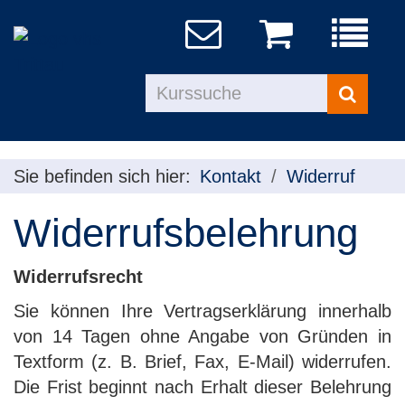
Menü
aufklapp
Kurse
suchen
Sie befinden sich hier:
Kontakt
Widerruf
Widerrufsbelehrung
Widerrufsrecht
Sie können Ihre Vertragserklärung innerhalb
von 14 Tagen ohne Angabe von Gründen in
Textform (z. B. Brief, Fax, E-Mail) widerrufen.
Die Frist beginnt nach Erhalt dieser Belehrung