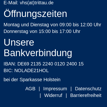
E-Mail:
vhs(at)trittau.de
Öffnungszeiten
Montag und Dienstag von 09:00 bis 12:00 Uhr
Donnerstag von 15:00 bis 17:00 Uhr
Unsere
Bankverbindung
IBAN: DE69 2135 2240 0120 2400 15
BIC: NOLADE21HOL
bei der Sparkasse Holstein
AGB
Impressum
Datenschutz
Widerruf
Barrierefreiheit