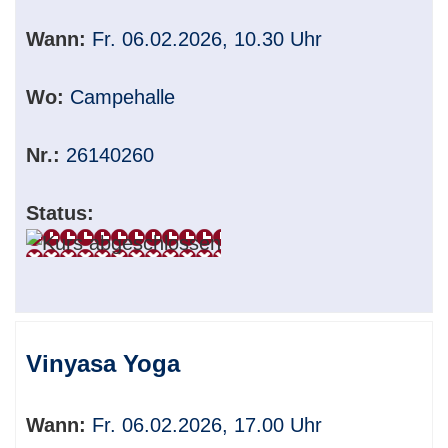
Wann:
Fr. 06.02.2026, 10.30 Uhr
Wo:
Campehalle
Nr.:
26140260
Status:
Vinyasa Yoga
Wann:
Fr. 06.02.2026, 17.00 Uhr