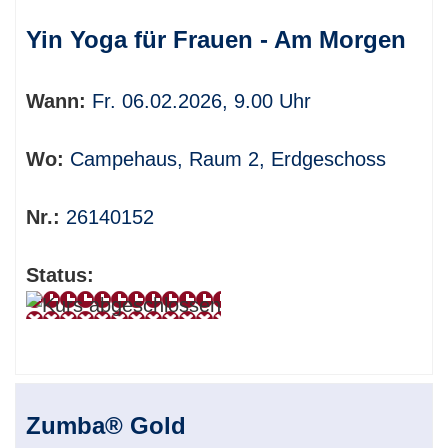
Yin Yoga für Frauen - Am Morgen
Wann:
Fr. 06.02.2026, 9.00 Uhr
Wo:
Campehaus, Raum 2, Erdgeschoss
Nr.:
26140152
Status:
Zumba® Gold