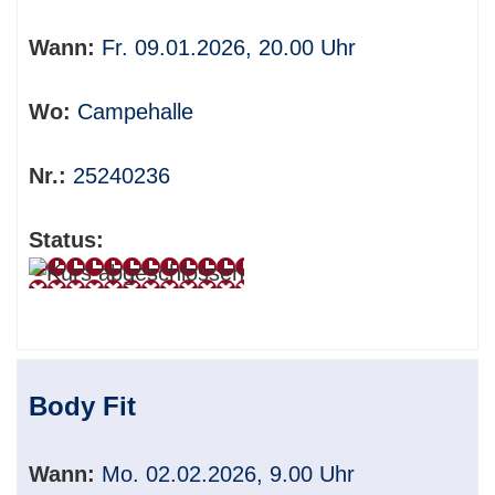
sortiert
werden.
Wann:
Fr. 09.01.2026, 20.00 Uhr
Wo:
Campehalle
Nr.:
25240236
Status:
Body Fit
Wann:
Mo. 02.02.2026, 9.00 Uhr