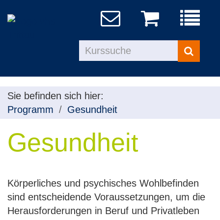
Menü
aufklapp
Kurse
suchen
Sie befinden sich hier:
Programm
Gesundheit
Gesundheit
Körperliches und psychisches Wohlbefinden
sind entscheidende Voraussetzungen, um die
Herausforderungen in Beruf und Privatleben