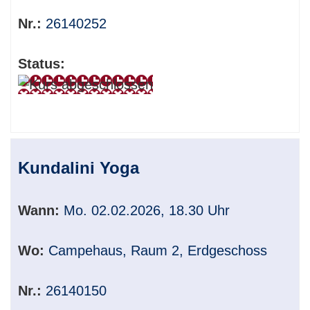
Nr.:
26140252
Status:
Kundalini Yoga
Wann:
Mo. 02.02.2026, 18.30 Uhr
Wo:
Campehaus, Raum 2, Erdgeschoss
Nr.:
26140150