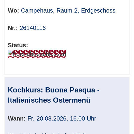
Wo:
Campehaus, Raum 2, Erdgeschoss
Nr.:
26140116
Status:
Kochkurs: Buona Pasqua -
Italienisches Ostermenü
Wann:
Fr. 20.03.2026, 16.00 Uhr