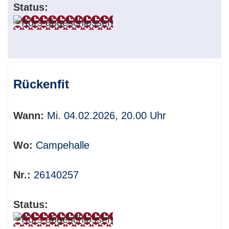
Status:
Rückenfit
Wann:
Mi. 04.02.2026, 20.00 Uhr
Wo:
Campehalle
Nr.:
26140257
Status: