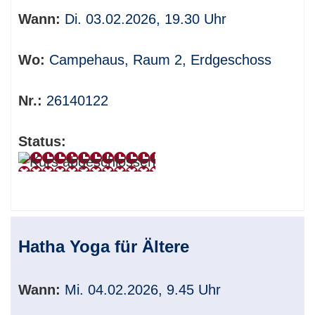
Wann:
Di. 03.02.2026, 19.30 Uhr
Wo:
Campehaus, Raum 2, Erdgeschoss
Nr.:
26140122
Status:
Hatha Yoga für Ältere
Wann:
Mi. 04.02.2026, 9.45 Uhr