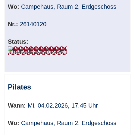
Wo:
Campehaus, Raum 2, Erdgeschoss
Nr.:
26140120
Status:
Pilates
Wann:
Mi. 04.02.2026, 17.45 Uhr
Wo:
Campehaus, Raum 2, Erdgeschoss