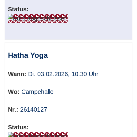
Status:
Hatha Yoga
Wann:
Di. 03.02.2026, 10.30 Uhr
Wo:
Campehalle
Nr.:
26140127
Status: