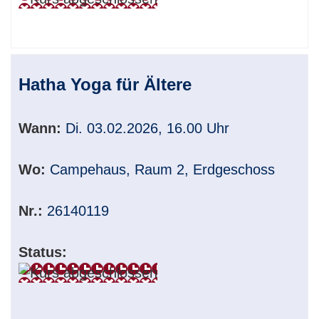
Hatha Yoga für Ältere
Wann:
Di. 03.02.2026, 16.00 Uhr
Wo:
Campehaus, Raum 2, Erdgeschoss
Nr.:
26140119
Status: