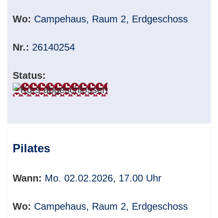
Wo:
Campehaus, Raum 2, Erdgeschoss
Nr.:
26140254
Status:
Pilates
Wann:
Mo. 02.02.2026, 17.00 Uhr
Wo:
Campehaus, Raum 2, Erdgeschoss