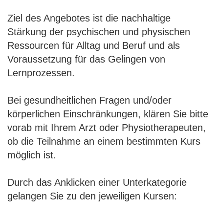
Ziel des Angebotes ist die nachhaltige
Stärkung der psychischen und physischen
Ressourcen für Alltag und Beruf und als
Voraussetzung für das Gelingen von
Lernprozessen.
Bei gesundheitlichen Fragen und/oder
körperlichen Einschränkungen, klären Sie bitte
vorab mit Ihrem Arzt oder Physiotherapeuten,
ob die Teilnahme an einem bestimmten Kurs
möglich ist.
Durch das Anklicken einer Unterkategorie
gelangen Sie zu den jeweiligen Kursen: