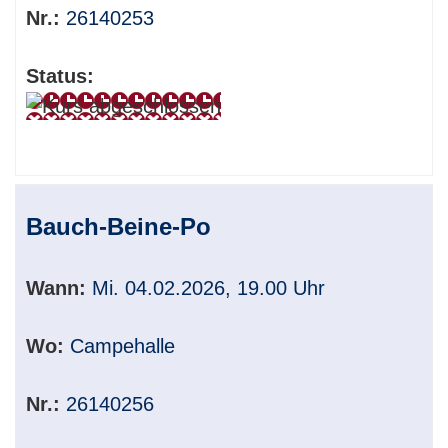
Nr.:
26140253
Status:
Bauch-Beine-Po
Wann:
Mi. 04.02.2026, 19.00 Uhr
Wo:
Campehalle
Nr.:
26140256