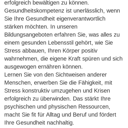
erfolgreich bewältigen zu können.
Gesundheitskompetenz ist unerlässlich, wenn
Sie Ihre Gesundheit eigenverantwortlich
stärken möchten. In unseren
Bildungsangeboten erfahren Sie, was alles zu
einem gesunden Lebensstil gehört, wie Sie
Stress abbauen, Ihren Körper positiv
wahrnehmen, die eigene Kraft spüren und sich
ausgewogen ernähren können.
Lernen Sie von den Sichtweisen anderer
Menschen, erwerben Sie die Fähigkeit, mit
Stress konstruktiv umzugehen und Krisen
erfolgreich zu überwinden. Das stärkt Ihre
psychischen und physischen Ressourcen,
macht Sie fit für Alltag und Beruf und fördert
Ihre Gesundheit nachhaltig.