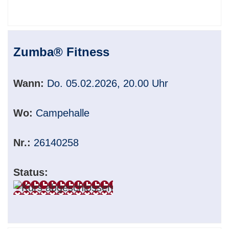
Zumba® Fitness
Wann:
Do. 05.02.2026, 20.00 Uhr
Wo:
Campehalle
Nr.:
26140258
Status: