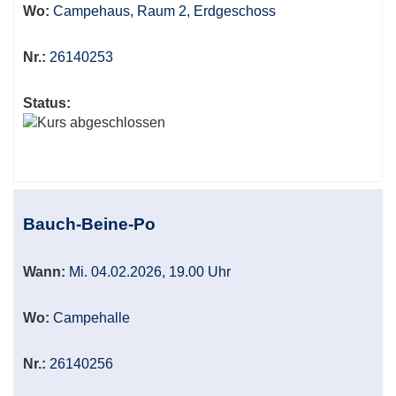
Wo:
Campehaus, Raum 2, Erdgeschoss
Nr.:
26140253
Status:
Bauch-Beine-Po
Wann:
Mi. 04.02.2026, 19.00 Uhr
Wo:
Campehalle
Nr.:
26140256