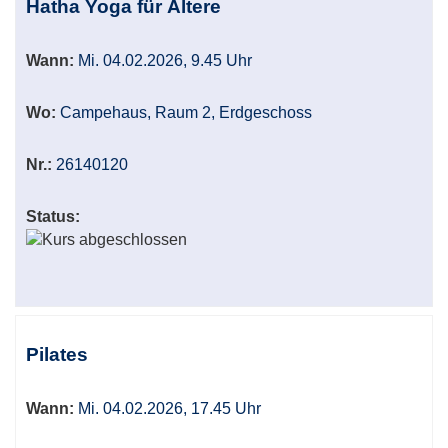
Hatha Yoga für Ältere
Wann:
Mi. 04.02.2026, 9.45 Uhr
Wo:
Campehaus, Raum 2, Erdgeschoss
Nr.:
26140120
Status:
Pilates
Wann:
Mi. 04.02.2026, 17.45 Uhr