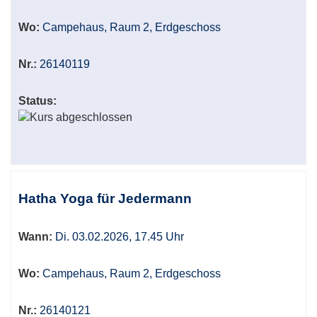
Wo:
Campehaus, Raum 2, Erdgeschoss
Nr.:
26140119
Status:
Hatha Yoga für Jedermann
Wann:
Di. 03.02.2026, 17.45 Uhr
Wo:
Campehaus, Raum 2, Erdgeschoss
Nr.:
26140121