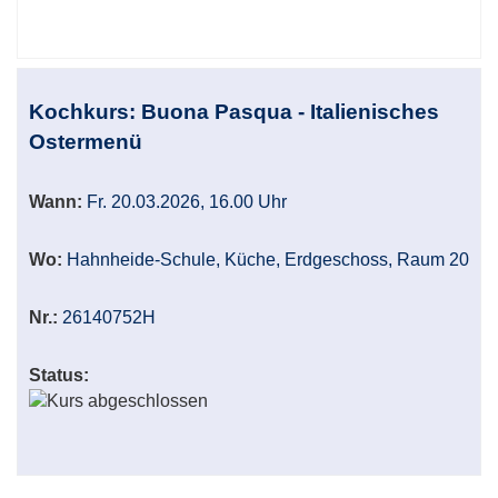
Kochkurs: Buona Pasqua - Italienisches
Ostermenü
Wann:
Fr. 20.03.2026, 16.00 Uhr
Wo:
Hahnheide-Schule, Küche, Erdgeschoss, Raum 20
Nr.:
26140752H
Status: