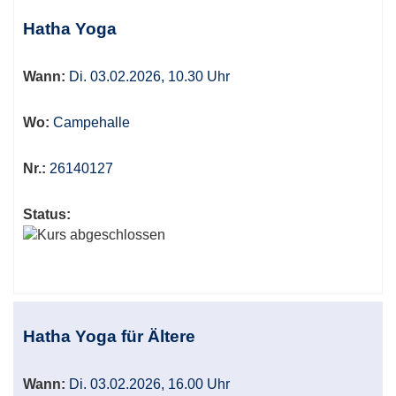
Hatha Yoga
Wann:
Di. 03.02.2026, 10.30 Uhr
Wo:
Campehalle
Nr.:
26140127
Status:
Hatha Yoga für Ältere
Wann:
Di. 03.02.2026, 16.00 Uhr