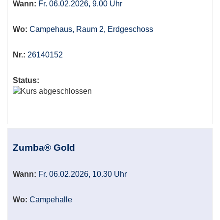
Wann:
Fr. 06.02.2026, 9.00 Uhr
Wo:
Campehaus, Raum 2, Erdgeschoss
Nr.:
26140152
Status:
Zumba® Gold
Wann:
Fr. 06.02.2026, 10.30 Uhr
Wo:
Campehalle