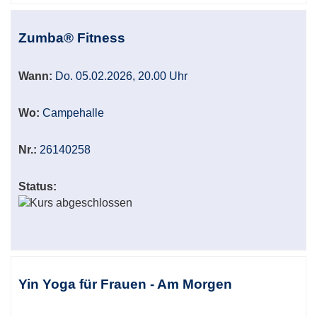
Zumba® Fitness
Wann:
Do. 05.02.2026, 20.00 Uhr
Wo:
Campehalle
Nr.:
26140258
Status:
Yin Yoga für Frauen - Am Morgen