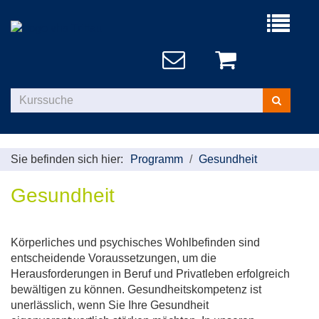
Menü
aufklappe
Kurse
suchen
Sie befinden sich hier:
Programm
Gesundheit
Gesundheit
Körperliches und psychisches Wohlbefinden sind
entscheidende Voraussetzungen, um die
Herausforderungen in Beruf und Privatleben erfolgreich
bewältigen zu können. Gesundheitskompetenz ist
unerlässlich, wenn Sie Ihre Gesundheit