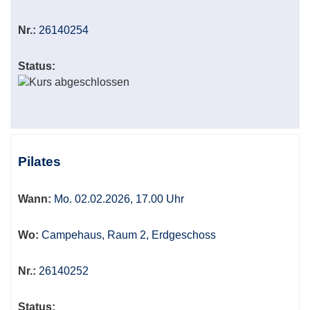
Nr.:
26140254
Status:
Pilates
Wann:
Mo. 02.02.2026, 17.00 Uhr
Wo:
Campehaus, Raum 2, Erdgeschoss
Nr.:
26140252
Status: