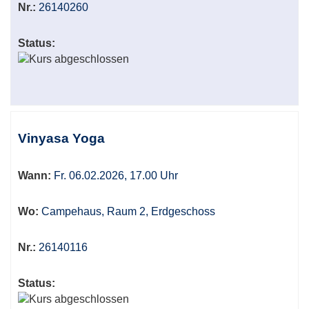
Nr.:
26140260
Status:
Vinyasa Yoga
Wann:
Fr. 06.02.2026, 17.00 Uhr
Wo:
Campehaus, Raum 2, Erdgeschoss
Nr.:
26140116
Status: