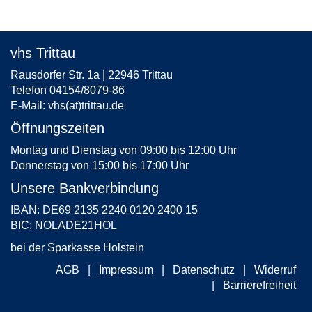
vhs Trittau
Rausdorfer Str. 1a | 22946 Trittau
Telefon 04154/8079-86
E-Mail:
vhs(at)trittau.de
Öffnungszeiten
Montag und Dienstag von 09:00 bis 12:00 Uhr
Donnerstag von 15:00 bis 17:00 Uhr
Unsere Bankverbindung
IBAN: DE69 2135 2240 0120 2400 15
BIC: NOLADE21HOL
bei der Sparkasse Holstein
AGB
Impressum
Datenschutz
Widerruf
Barrierefreiheit