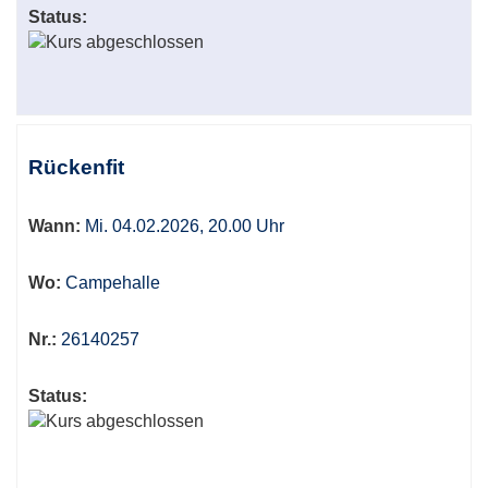
Status:
Rückenfit
Wann:
Mi. 04.02.2026, 20.00 Uhr
Wo:
Campehalle
Nr.:
26140257
Status: