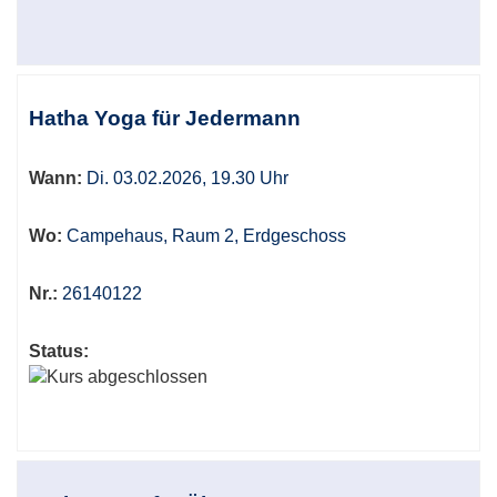
Hatha Yoga für Jedermann
Wann:
Di. 03.02.2026, 19.30 Uhr
Wo:
Campehaus, Raum 2, Erdgeschoss
Nr.:
26140122
Status: