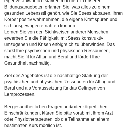
eigenverantwortlich stärken möchten. In unseren
Bildungsangeboten erfahren Sie, was alles zu einem
gesunden Lebensstil gehört, wie Sie Stress abbauen, Ihren
Körper positiv wahrnehmen, die eigene Kraft spüren und
sich ausgewogen ernähren können.
Lernen Sie von den Sichtweisen anderer Menschen,
erwerben Sie die Fähigkeit, mit Stress konstruktiv
umzugehen und Krisen erfolgreich zu überwinden. Das
stärkt Ihre psychischen und physischen Ressourcen,
macht Sie fit für Alltag und Beruf und fördert Ihre
Gesundheit nachhaltig.
Ziel des Angebotes ist die nachhaltige Stärkung der
psychischen und physischen Ressourcen für Alltag und
Beruf und als Voraussetzung für das Gelingen von
Lernprozessen.
Bei gesundheitlichen Fragen und/oder körperlichen
Einschränkungen, klären Sie bitte vorab mit Ihrem Arzt
oder Physiotherapeuten, ob die Teilnahme an einem
bestimmten Kurs möglich ist.