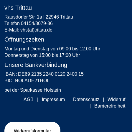
vhs Trittau
Rausdorfer Str. 1a | 22946 Trittau
Telefon 04154/8079-86
E-Mail:
vhs(at)trittau.de
Öffnungszeiten
Montag und Dienstag von 09:00 bis 12:00 Uhr
Donnerstag von 15:00 bis 17:00 Uhr
Unsere Bankverbindung
IBAN: DE69 2135 2240 0120 2400 15
BIC: NOLADE21HOL
bei der Sparkasse Holstein
AGB
Impressum
Datenschutz
Widerruf
Barrierefreiheit
Widerrufsformular