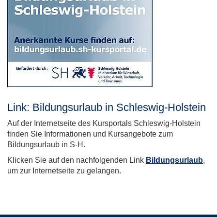
Link: Bildungsurlaub in Schleswig-Holstein
Auf der Internetseite des Kursportals Schleswig-Holstein
finden Sie Informationen und Kursangebote zum
Bildungsurlaub in S-H.
Klicken Sie auf den nachfolgenden Link
Bildungsurlaub
,
um zur Internetseite zu gelangen.