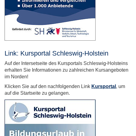
Link: Kursportal Schleswig-Holstein
Auf der Intersetseite des Kursportals Schleswig-Holsteins
erhalten Sie Informationen zu zahlreichen Kursangeboten
im Norden!
Klicken Sie auf den nachfolgenden Link
Kursportal
, um
auf die Startseite zu gelangen.