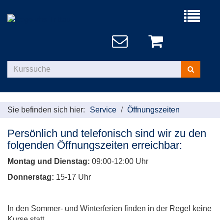
Menü
aufklappe
Kurse
suchen
Sie befinden sich hier:
Service
Öffnungszeiten
Persönlich und telefonisch sind wir zu den
folgenden Öffnungszeiten erreichbar:
Montag und Dienstag:
09:00-12:00 Uhr
Donnerstag:
15-17 Uhr
In den Sommer- und Winterferien finden in der Regel keine
Kurse statt.