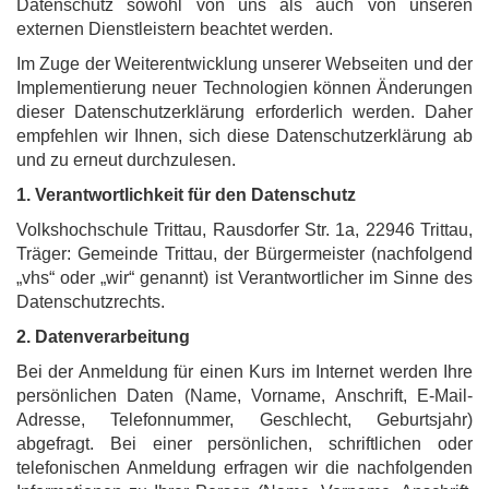
Datenschutz sowohl von uns als auch von unseren
externen Dienstleistern beachtet werden.
Im Zuge der Weiterentwicklung unserer Webseiten und der
Implementierung neuer Technologien können Änderungen
dieser Datenschutzerklärung erforderlich werden. Daher
empfehlen wir Ihnen, sich diese Datenschutzerklärung ab
und zu erneut durchzulesen.
1. Verantwortlichkeit für den Datenschutz
Volkshochschule Trittau, Rausdorfer Str. 1a, 22946 Trittau,
Träger: Gemeinde Trittau, der Bürgermeister (nachfolgend
„vhs“ oder „wir“ genannt) ist Verantwortlicher im Sinne des
Datenschutzrechts.
2. Datenverarbeitung
Bei der Anmeldung für einen Kurs im Internet werden Ihre
persönlichen Daten (Name, Vorname, Anschrift, E-Mail-
Adresse, Telefonnummer, Geschlecht, Geburtsjahr)
abgefragt. Bei einer persönlichen, schriftlichen oder
telefonischen Anmeldung erfragen wir die nachfolgenden