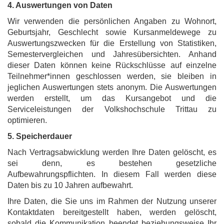
4. Auswertungen von Daten
Wir verwenden die persönlichen Angaben zu Wohnort,
Geburtsjahr, Geschlecht sowie Kursanmeldewege zu
Auswertungszwecken für die Erstellung von Statistiken,
Semestervergleichen und Jahresübersichten. Anhand
dieser Daten können keine Rückschlüsse auf einzelne
Teilnehmer*innen geschlossen werden, sie bleiben in
jeglichen Auswertungen stets anonym. Die Auswertungen
werden erstellt, um das Kursangebot und die
Serviceleistungen der Volkshochschule Trittau zu
optimieren.
5. Speicherdauer
Nach Vertragsabwicklung werden Ihre Daten gelöscht, es
sei denn, es bestehen gesetzliche
Aufbewahrungspflichten. In diesem Fall werden diese
Daten bis zu 10 Jahren aufbewahrt.
Ihre Daten, die Sie uns im Rahmen der Nutzung unserer
Kontaktdaten bereitgestellt haben, werden gelöscht,
sobald die Kommunikation beendet beziehungsweise Ihr