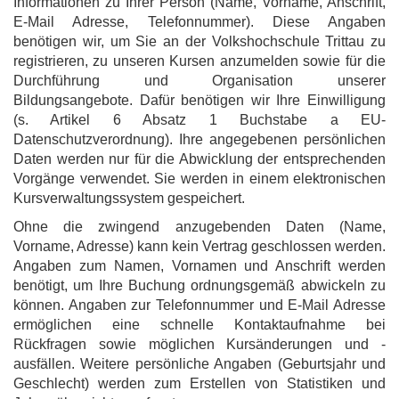
Informationen zu Ihrer Person (Name, Vorname, Anschrift,
E-Mail Adresse, Telefonnummer). Diese Angaben
benötigen wir, um Sie an der Volkshochschule Trittau zu
registrieren, zu unseren Kursen anzumelden sowie für die
Durchführung und Organisation unserer
Bildungsangebote. Dafür benötigen wir Ihre Einwilligung
(s. Artikel 6 Absatz 1 Buchstabe a EU-
Datenschutzverordnung). Ihre angegebenen persönlichen
Daten werden nur für die Abwicklung der entsprechenden
Vorgänge verwendet. Sie werden in einem elektronischen
Kursverwaltungssystem gespeichert.
Ohne die zwingend anzugebenden Daten (Name,
Vorname, Adresse) kann kein Vertrag geschlossen werden.
Angaben zum Namen, Vornamen und Anschrift werden
benötigt, um Ihre Buchung ordnungsgemäß abwickeln zu
können. Angaben zur Telefonnummer und E-Mail Adresse
ermöglichen eine schnelle Kontaktaufnahme bei
Rückfragen sowie möglichen Kursänderungen und -
ausfällen. Weitere persönliche Angaben (Geburtsjahr und
Geschlecht) werden zum Erstellen von Statistiken und