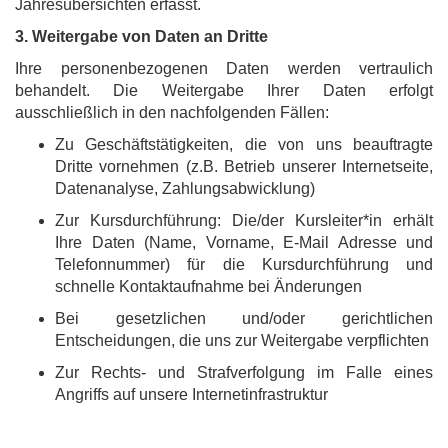
Jahresübersichten erfasst.
3. Weitergabe von Daten an Dritte
Ihre personenbezogenen Daten werden vertraulich
behandelt. Die Weitergabe Ihrer Daten erfolgt
ausschließlich in den nachfolgenden Fällen:
Zu Geschäftstätigkeiten, die von uns beauftragte
Dritte vornehmen (z.B. Betrieb unserer Internetseite,
Datenanalyse, Zahlungsabwicklung)
Zur Kursdurchführung: Die/der Kursleiter*in erhält
Ihre Daten (Name, Vorname, E-Mail Adresse und
Telefonnummer) für die Kursdurchführung und
schnelle Kontaktaufnahme bei Änderungen
Bei gesetzlichen und/oder gerichtlichen
Entscheidungen, die uns zur Weitergabe verpflichten
Zur Rechts- und Strafverfolgung im Falle eines
Angriffs auf unsere Internetinfrastruktur