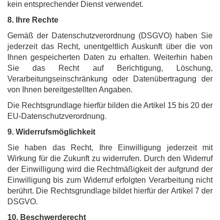
kein entsprechender Dienst verwendet.
8. Ihre Rechte
Gemäß der Datenschutzverordnung (DSGVO) haben Sie
jederzeit das Recht, unentgeltlich Auskunft über die von
Ihnen gespeicherten Daten zu erhalten. Weiterhin haben
Sie das Recht auf Berichtigung, Löschung,
Verarbeitungseinschränkung oder Datenübertragung der
von Ihnen bereitgestellten Angaben.
Die Rechtsgrundlage hierfür bilden die Artikel 15 bis 20 der
EU-Datenschutzverordnung.
9. Widerrufsmöglichkeit
Sie haben das Recht, Ihre Einwilligung jederzeit mit
Wirkung für die Zukunft zu widerrufen. Durch den Widerruf
der Einwilligung wird die Rechtmäßigkeit der aufgrund der
Einwilligung bis zum Widerruf erfolgten Verarbeitung nicht
berührt. Die Rechtsgrundlage bildet hierfür der Artikel 7 der
DSGVO.
10. Beschwerderecht