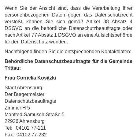
Wenn Sie der Ansicht sind, dass die Verarbeitung Ihrer
personenbezogenen Daten gegen das Datenschutzrecht
verstößt, können Sie sich gemäß Artikel 38 Absatz 4
DSGVO an die behördliche Datenschutzbeauftragte oder
nach Artikel 77 Absatz 1 DSGVO an eine Aufsichtsbehörde
für den Datenschutz wenden.
Nachfolgend finden Sie die entsprechenden Kontaktdaten:
Behördliche Datenschutzbeauftragte für die Gemeinde
Trittau:
Frau Cornelia Kositzki
Stadt Ahrensburg
Der Bürgermeister
Datenschutzbeauftragte
Zimmer H 5
Manfred-Samusch-Straße 5
22926 Ahrensburg
Tel: 04102 77-211
Fax: 04102 77-232