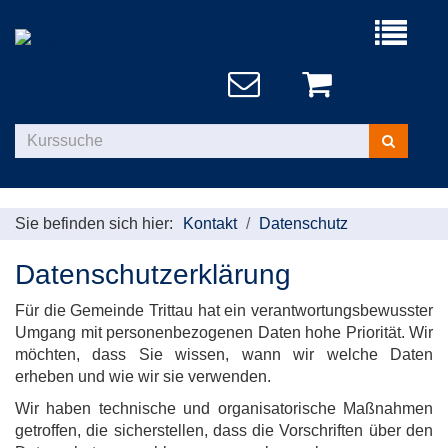
Menü
aufklappe
Kurse
suchen
Sie befinden sich hier:
Kontakt
Datenschutz
Datenschutzerklärung
Für die Gemeinde Trittau hat ein verantwortungsbewusster
Umgang mit personenbezogenen Daten hohe Priorität. Wir
möchten, dass Sie wissen, wann wir welche Daten
erheben und wie wir sie verwenden.
Wir haben technische und organisatorische Maßnahmen
getroffen, die sicherstellen, dass die Vorschriften über den