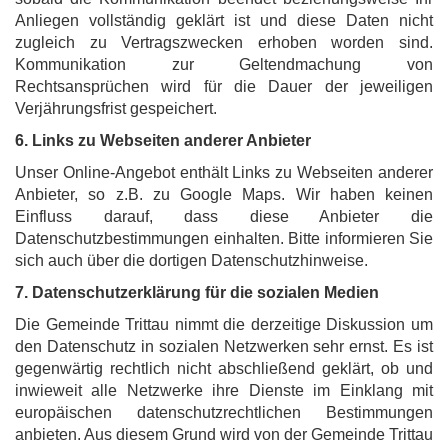
Anliegen vollständig geklärt ist und diese Daten nicht
zugleich zu Vertragszwecken erhoben worden sind.
Kommunikation zur Geltendmachung von
Rechtsansprüchen wird für die Dauer der jeweiligen
Verjährungsfrist gespeichert.
6. Links zu Webseiten anderer Anbieter
Unser Online-Angebot enthält Links zu Webseiten anderer
Anbieter, so z.B. zu Google Maps. Wir haben keinen
Einfluss darauf, dass diese Anbieter die
Datenschutzbestimmungen einhalten. Bitte informieren Sie
sich auch über die dortigen Datenschutzhinweise.
7. Datenschutzerklärung für die sozialen Medien
Die Gemeinde Trittau nimmt die derzeitige Diskussion um
den Datenschutz in sozialen Netzwerken sehr ernst. Es ist
gegenwärtig rechtlich nicht abschließend geklärt, ob und
inwieweit alle Netzwerke ihre Dienste im Einklang mit
europäischen datenschutzrechtlichen Bestimmungen
anbieten. Aus diesem Grund wird von der Gemeinde Trittau