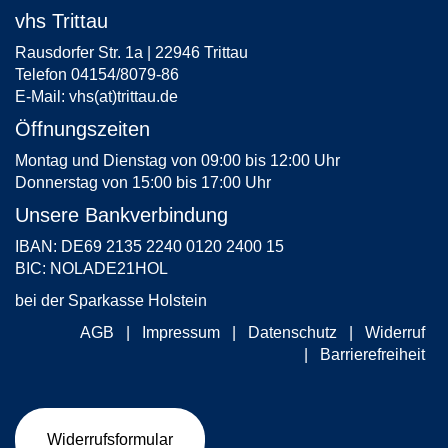
vhs Trittau
Rausdorfer Str. 1a | 22946 Trittau
Telefon 04154/8079-86
E-Mail:
vhs(at)trittau.de
Öffnungszeiten
Montag und Dienstag von 09:00 bis 12:00 Uhr
Donnerstag von 15:00 bis 17:00 Uhr
Unsere Bankverbindung
IBAN: DE69 2135 2240 0120 2400 15
BIC: NOLADE21HOL
bei der Sparkasse Holstein
AGB
Impressum
Datenschutz
Widerruf
Barrierefreiheit
Widerrufsformular