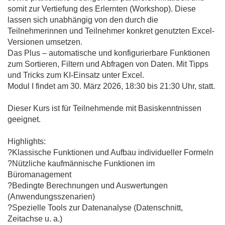
somit zur Vertiefung des Erlernten (Workshop). Diese
lassen sich unabhängig von den durch die
Teilnehmerinnen und Teilnehmer konkret genutzten Excel-
Versionen umsetzen.
Das Plus – automatische und konfigurierbare Funktionen
zum Sortieren, Filtern und Abfragen von Daten. Mit Tipps
und Tricks zum KI-Einsatz unter Excel.
Modul I findet am 30. März 2026, 18:30 bis 21:30 Uhr, statt.
Dieser Kurs ist für Teilnehmende mit Basiskenntnissen
geeignet.
Highlights:
?Klassische Funktionen und Aufbau individueller Formeln
?Nützliche kaufmännische Funktionen im
Büromanagement
?Bedingte Berechnungen und Auswertungen
(Anwendungsszenarien)
?Spezielle Tools zur Datenanalyse (Datenschnitt,
Zeitachse u. a.)