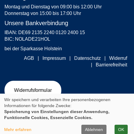
Montag und Dienstag von 09:00 bis 12:00 Uhr
Donnerstag von 15:00 bis 17:00 Uhr
Unsere Bankverbindung
IBAN: DE69 2135 2240 0120 2400 15
BIC: NOLADE21HOL
bei der Sparkasse Holstein
AGB
Impressum
Datenschutz
Widerruf
Barrierefreiheit
Widerrufsformular
Wir speichern und verarbeiten Ihre personenbezogenen
Informationen für folgende Zwecke:
Speicherung von Einstellungen dieser Anwendung,
Cookie Einstellungen
Funktionelle Cookies, Essenzielle Cookies.
A
Kontrast
Ansicht
A
A
Mehr erfahren
Ablehnen
OK