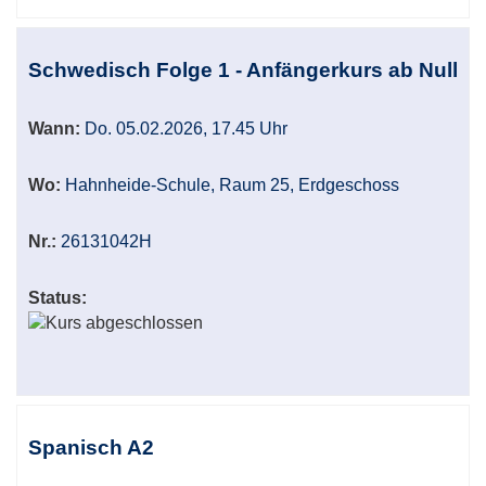
Schwedisch Folge 1 - Anfängerkurs ab Null
Wann:
Do. 05.02.2026, 17.45 Uhr
Wo:
Hahnheide-Schule, Raum 25, Erdgeschoss
Nr.:
26131042H
Status:
Spanisch A2