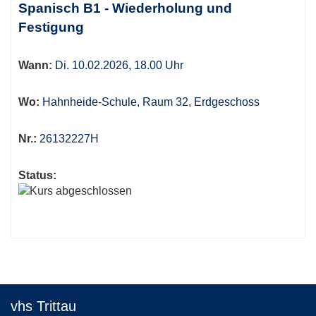
Spanisch B1 - Wiederholung und
Festigung
Wann:
Di. 10.02.2026, 18.00 Uhr
Wo:
Hahnheide-Schule, Raum 32, Erdgeschoss
Nr.:
26132227H
Status:
vhs Trittau