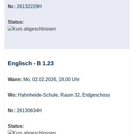
Nr.:
26132229H
Status:
Englisch - B 1.23
Wann:
Mo. 02.02.2026, 18.00 Uhr
Wo:
Hahnheide-Schule, Raum 32, Erdgeschoss
Nr.:
26130634H
Status: