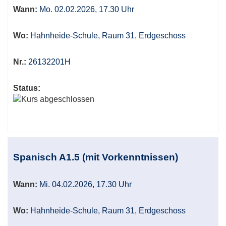
Wann:
Mo. 02.02.2026, 17.30 Uhr
Wo:
Hahnheide-Schule, Raum 31, Erdgeschoss
Nr.:
26132201H
Status:
Spanisch A1.5 (mit Vorkenntnissen)
Wann:
Mi. 04.02.2026, 17.30 Uhr
Wo:
Hahnheide-Schule, Raum 31, Erdgeschoss