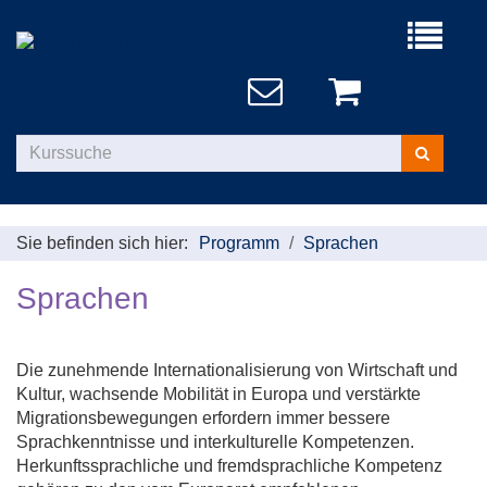
Menü
aufklappe
Kurse
suchen
Sie befinden sich hier:
Programm
Sprachen
Sprachen
Die zunehmende Internationalisierung von Wirtschaft und
Kultur, wachsende Mobilität in Europa und verstärkte
Migrationsbewegungen erfordern immer bessere
Sprachkenntnisse und interkulturelle Kompetenzen.
Herkunftssprachliche und fremdsprachliche Kompetenz