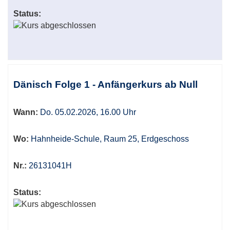
Status:
Dänisch Folge 1 - Anfängerkurs ab Null
Wann:
Do. 05.02.2026, 16.00 Uhr
Wo:
Hahnheide-Schule, Raum 25, Erdgeschoss
Nr.:
26131041H
Status: