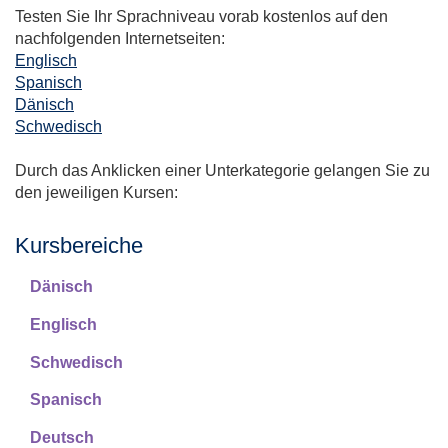
Testen Sie Ihr Sprachniveau vorab kostenlos auf den
nachfolgenden Internetseiten:
Englisch
Spanisch
Dänisch
Schwedisch
Durch das Anklicken einer Unterkategorie gelangen Sie zu
den jeweiligen Kursen:
Kursbereiche
Dänisch
Englisch
Schwedisch
Spanisch
Deutsch