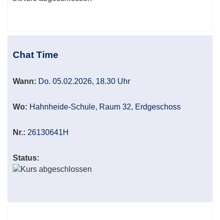
Chat Time
Wann:
Do. 05.02.2026, 18.30 Uhr
Wo:
Hahnheide-Schule, Raum 32, Erdgeschoss
Nr.:
26130641H
Status: