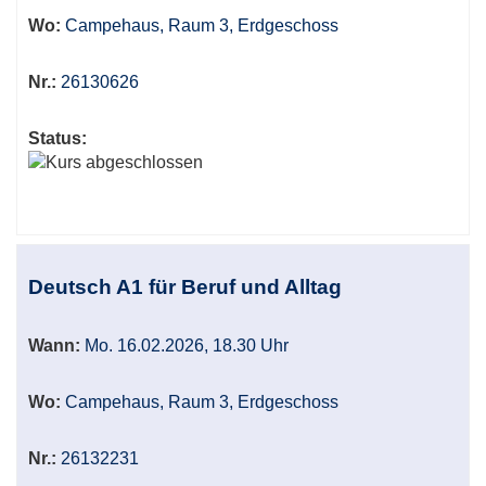
Wo:
Campehaus, Raum 3, Erdgeschoss
Nr.:
26130626
Status:
Deutsch A1 für Beruf und Alltag
Wann:
Mo. 16.02.2026, 18.30 Uhr
Wo:
Campehaus, Raum 3, Erdgeschoss
Nr.:
26132231