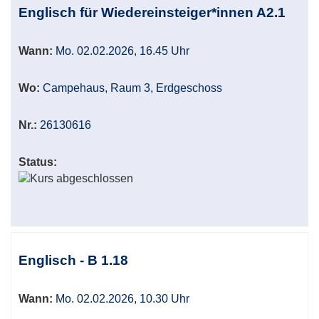
Englisch für Wiedereinsteiger*innen A2.1
Wann:
Mo. 02.02.2026, 16.45 Uhr
Wo:
Campehaus, Raum 3, Erdgeschoss
Nr.:
26130616
Status:
Englisch - B 1.18
Wann:
Mo. 02.02.2026, 10.30 Uhr