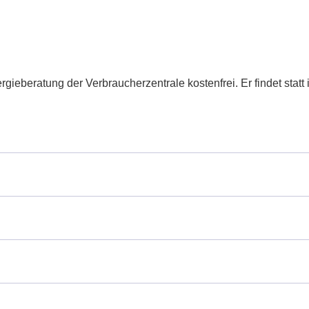
rgieberatung der Verbraucherzentrale kostenfrei. Er findet stat