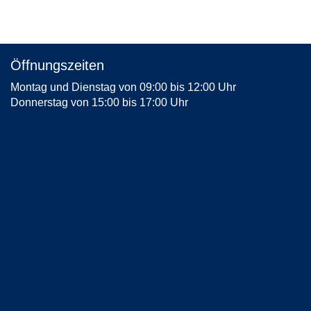
Öffnungszeiten
Montag und Dienstag von 09:00 bis 12:00 Uhr
Donnerstag von 15:00 bis 17:00 Uhr