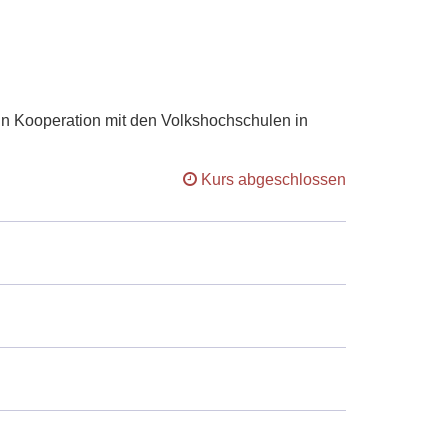
t in Kooperation mit den Volkshochschulen in
Kurs abgeschlossen