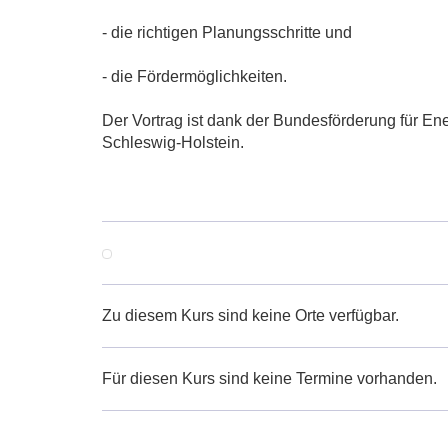
- die richtigen Planungsschritte und
- die Fördermöglichkeiten.
Der Vortrag ist dank der Bundesförderung für Ene
Schleswig-Holstein.
Zu diesem Kurs sind keine Orte verfügbar.
Für diesen Kurs sind keine Termine vorhanden.