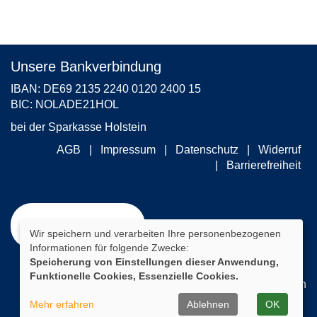
Unsere Bankverbindung
IBAN: DE69 2135 2240 0120 2400 15
BIC: NOLADE21HOL
bei der Sparkasse Holstein
AGB
Impressum
Datenschutz
Widerruf
Barrierefreiheit
Widerrufsformular
Wir speichern und verarbeiten Ihre personenbezogenen
Informationen für folgende Zwecke:
Speicherung von Einstellungen dieser Anwendung,
Funktionelle Cookies, Essenzielle Cookies.
Cookie Einstellungen
Mehr erfahren
Ablehnen
OK